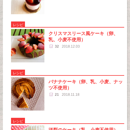
レシピ
クリスマスリース風ケーキ（卵、
乳、小麦不使用）
32
2018.12.03
レシピ
バナナケーキ（卵、乳、小麦、ナッ
ツ不使用）
21
2018.11.18
レシピ
洋梨のケーキ（乳、小麦不使用）