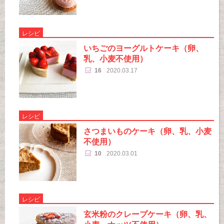
レシピ
いちごのヨーグルトケーキ（卵、
乳、小麦不使用）
16
2020.03.17
レシピ
さつまいものケーキ（卵、乳、小麦
不使用）
10
2020.03.01
レシピ
玄米粉のクレープケーキ（卵、乳、