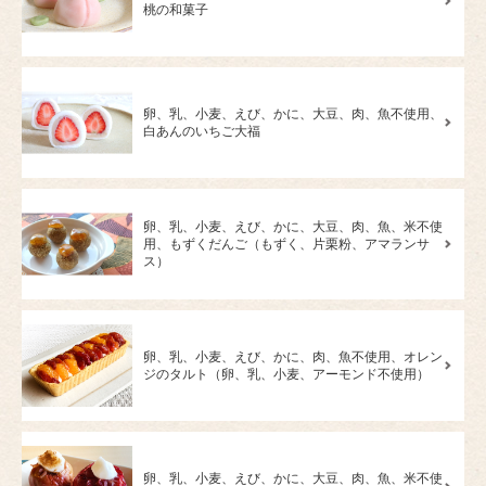
桃の和菓子
卵、乳、小麦、えび、かに、大豆、肉、魚不使用、
白あんのいちご大福
卵、乳、小麦、えび、かに、大豆、肉、魚、米不使
用、もずくだんご（もずく、片栗粉、アマランサ
ス）
卵、乳、小麦、えび、かに、肉、魚不使用、オレン
ジのタルト（卵、乳、小麦、アーモンド不使用）
卵、乳、小麦、えび、かに、大豆、肉、魚、米不使