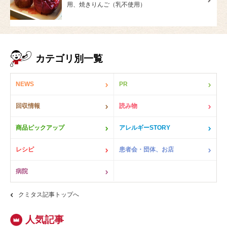
用、焼きりんご（乳不使用）
カテゴリ別一覧
NEWS
PR
回収情報
読み物
商品ピックアップ
アレルギーSTORY
レシピ
患者会・団体、お店
病院
クミタス記事トップへ