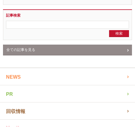
記事検索
全ての記事を見る
NEWS
PR
回収情報
読み物