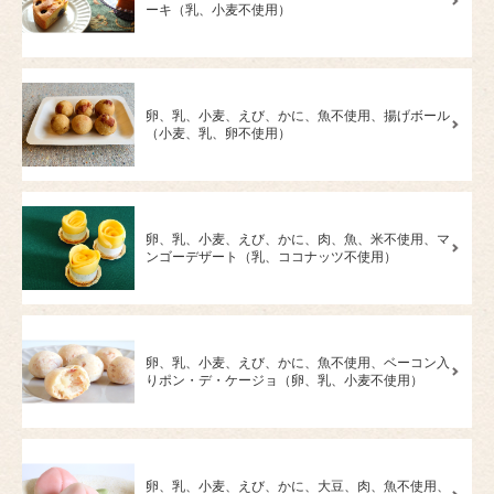
ーキ（乳、小麦不使用）
卵、乳、小麦、えび、かに、魚不使用、揚げボール
（小麦、乳、卵不使用）
卵、乳、小麦、えび、かに、肉、魚、米不使用、マ
ンゴーデザート（乳、ココナッツ不使用）
卵、乳、小麦、えび、かに、魚不使用、ベーコン入
りポン・デ・ケージョ（卵、乳、小麦不使用）
卵、乳、小麦、えび、かに、大豆、肉、魚不使用、