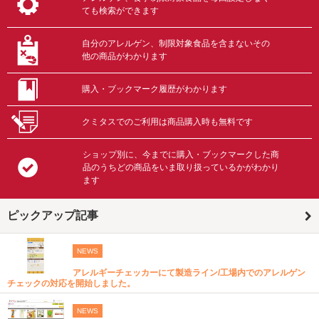
ても検索ができます
自分のアレルゲン、制限対象食品を含まないその
他の商品がわかります
購入・ブックマーク履歴がわかります
クミタスでのご利用は商品購入時も無料です
ショップ別に、今までに購入・ブックマークした商
品のうちどの商品をいま取り扱っているかがわかり
ます
ピックアップ記事
NEWS
アレルギーチェッカーにて製造ライン/工場内でのアレルゲン
チェックの対応を開始しました。
NEWS