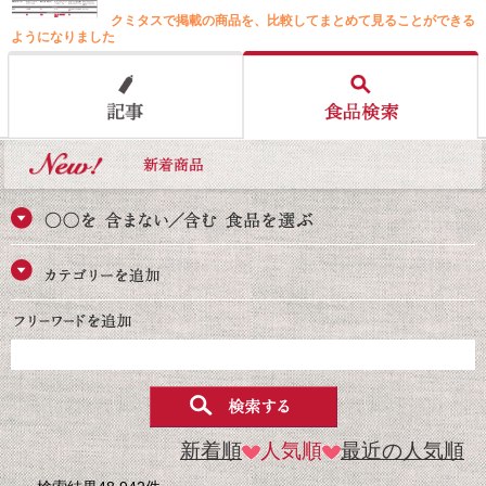
クミタスで掲載の商品を、比較してまとめて見ることができる
ようになりました
新着順
人気順
最近の人気順