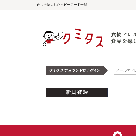
かにを除去したベビーフード一覧