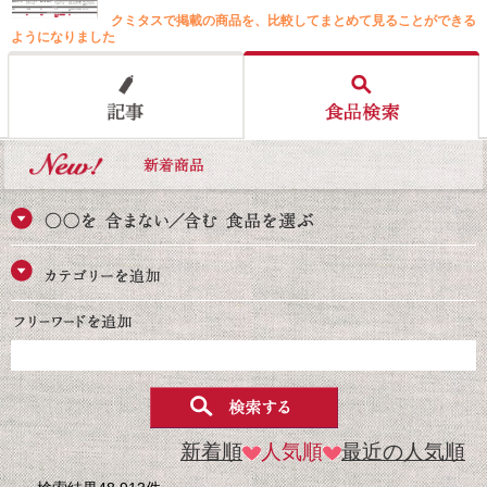
クミタスで掲載の商品を、比較してまとめて見ることができる
ようになりました
新着順
人気順
最近の人気順