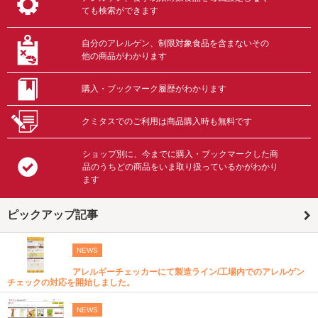
ても検索ができます
自分のアレルゲン、制限対象食品を含まないその
他の商品がわかります
購入・ブックマーク履歴がわかります
クミタスでのご利用は商品購入時も無料です
ショップ別に、今までに購入・ブックマークした商
品のうちどの商品をいま取り扱っているかがわかり
ます
ピックアップ記事
NEWS
アレルギーチェッカーにて製造ライン/工場内でのアレルゲン
チェックの対応を開始しました。
NEWS