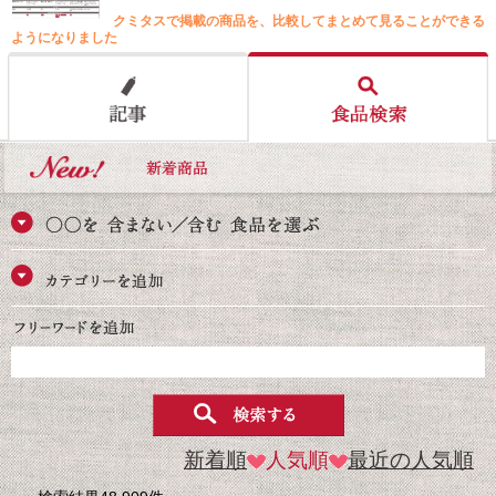
クミタスで掲載の商品を、比較してまとめて見ることができる
ようになりました
新着順
人気順
最近の人気順