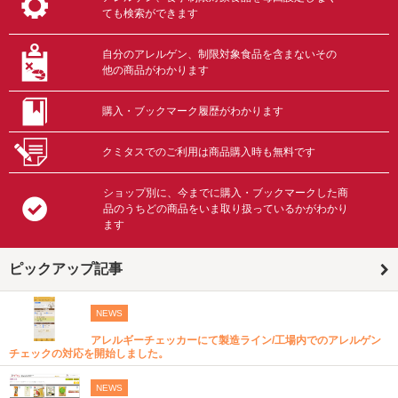
ても検索ができます
自分のアレルゲン、制限対象食品を含まないその
他の商品がわかります
購入・ブックマーク履歴がわかります
クミタスでのご利用は商品購入時も無料です
ショップ別に、今までに購入・ブックマークした商
品のうちどの商品をいま取り扱っているかがわかり
ます
ピックアップ記事
NEWS
アレルギーチェッカーにて製造ライン/工場内でのアレルゲン
チェックの対応を開始しました。
NEWS