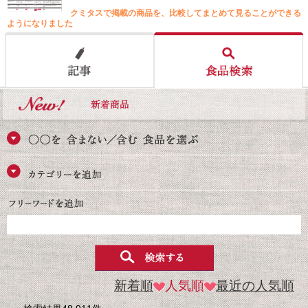
クミタスで掲載の商品を、比較してまとめて見ることができる
ようになりました
新着順
人気順
最近の人気順