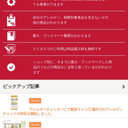
ても検索ができます
自分のアレルゲン、制限対象食品を含まないその
他の商品がわかります
購入・ブックマーク履歴がわかります
クミタスでのご利用は商品購入時も無料です
ショップ別に、今までに購入・ブックマークした商
品のうちどの商品をいま取り扱っているかがわかり
ます
ピックアップ記事
NEWS
アレルギーチェッカーにて製造ライン/工場内でのアレルゲン
チェックの対応を開始しました。
NEWS