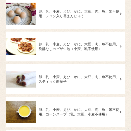
卵、乳、小麦、えび、かに、大豆、肉、魚、米不使
用、メロン入り葛まんじゅう
卵、乳、小麦、えび、かに、大豆、肉、魚不使用、
発酵なしのピザ生地（小麦、乳不使用）
卵、乳、小麦、えび、かに、大豆、肉、魚不使用、
スティック餅菓子
卵、乳、小麦、えび、かに、大豆、肉、魚、米不使
用、コーンスープ（乳、大豆、小麦不使用）