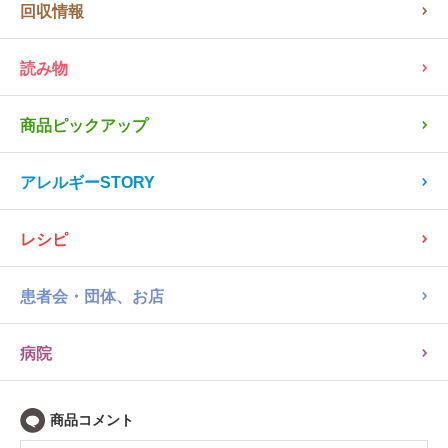
PR
回収情報
読み物
商品ピックアップ
アレルギーSTORY
レシピ
患者会・団体、お店
病院