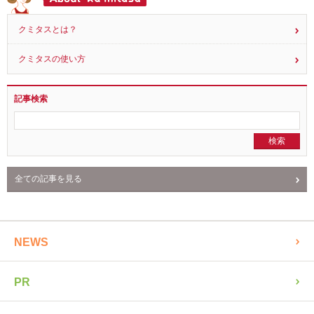
クミタスとは？
クミタスの使い方
記事検索
全ての記事を見る
NEWS