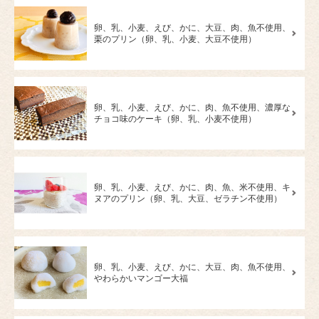
卵、乳、小麦、えび、かに、大豆、肉、魚不使用、
栗のプリン（卵、乳、小麦、大豆不使用）
卵、乳、小麦、えび、かに、肉、魚不使用、濃厚な
チョコ味のケーキ（卵、乳、小麦不使用）
卵、乳、小麦、えび、かに、肉、魚、米不使用、キ
ヌアのプリン（卵、乳、大豆、ゼラチン不使用）
卵、乳、小麦、えび、かに、大豆、肉、魚不使用、
やわらかいマンゴー大福