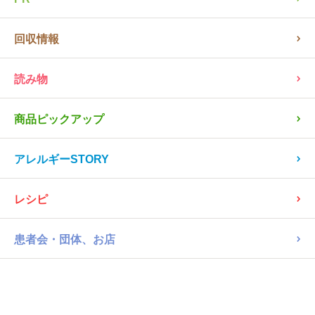
NEWS
PR
回収情報
読み物
商品ピックアップ
アレルギーSTORY
レシピ
患者会・団体、お店