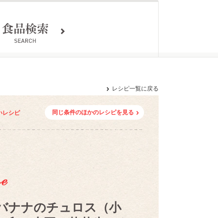
レシピ一覧に戻る
同じ条件のほかのレシピを見る
いレシピ
バナナのチュロス（小