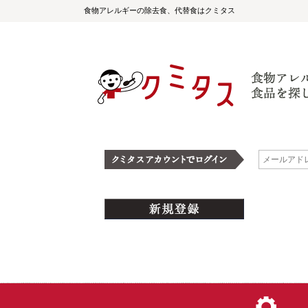
食物アレルギーの除去食、代替食はクミタス