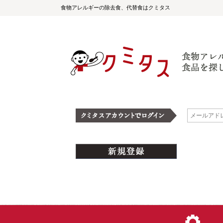
食物アレルギーの除去食、代替食はクミタス