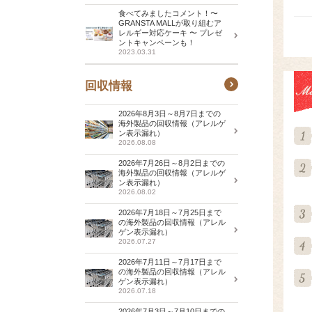
食べてみましたコメント！〜
GRANSTA MALLが取り組むア
レルギー対応ケーキ 〜 プレゼ
ントキャンペーンも！
2023.03.31
回収情報
2026年8月3日～8月7日までの
海外製品の回収情報（アレルゲ
ン表示漏れ）
2026.08.08
2026年7月26日～8月2日までの
海外製品の回収情報（アレルゲ
ン表示漏れ）
2026.08.02
2026年7月18日～7月25日まで
の海外製品の回収情報（アレル
ゲン表示漏れ）
2026.07.27
2026年7月11日～7月17日まで
の海外製品の回収情報（アレル
ゲン表示漏れ）
2026.07.18
2026年7月3日～7月10日までの