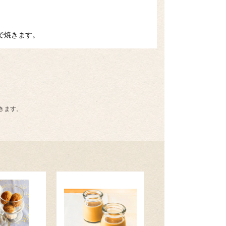
で焼きます。
きます。