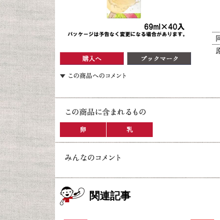
卵
乳
関連記事