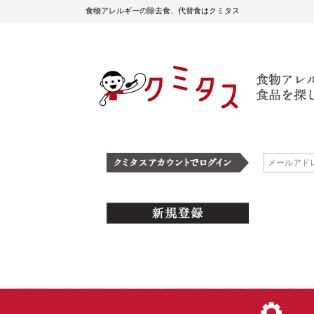
食物アレルギーの除去食、代替食はクミタス