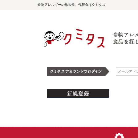
食物アレルギーの除去食、代替食はクミタス