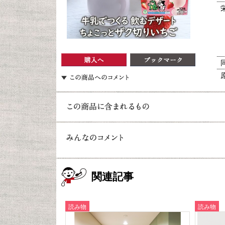
関連記事
読み物
読み物