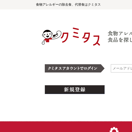
食物アレルギーの除去食、代替食はクミタス