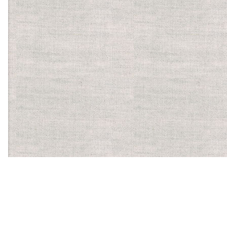
【ほかに運営する食物アレルギーサービス】