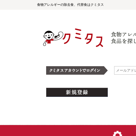
食物アレルギーの除去食、代替食はクミタス