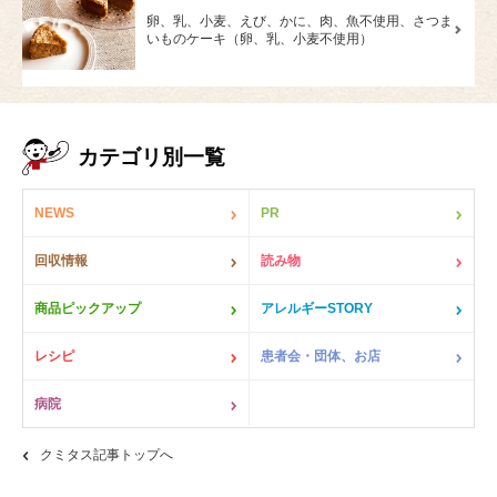
卵、乳、小麦、えび、かに、肉、魚不使用、さつま
いものケーキ（卵、乳、小麦不使用）
カテゴリ別一覧
NEWS
PR
回収情報
読み物
商品ピックアップ
アレルギーSTORY
レシピ
患者会・団体、お店
病院
クミタス記事トップへ