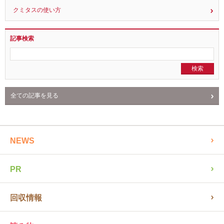
クミタスの使い方
記事検索
全ての記事を見る
NEWS
PR
回収情報