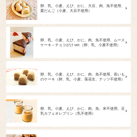
卵、乳、小麦、えび、かに、大豆、肉、魚不使用、
栗だんご（小麦、大豆不使用）
卵、乳、小麦、えび、かに、肉、魚不使用、ムース
ケーキ～チョコがけ ver.（卵、乳、小麦不使用）
卵、乳、小麦、えび、かに、肉、魚不使用、長いも
のケーキ（卵、乳、小麦、落花生、ナッツ不使用）
卵、乳、小麦、えび、かに、肉、魚、米不使用、豆
乳カフェオレプリン（乳不使用）