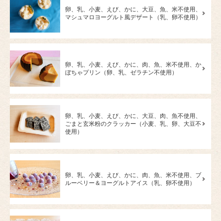
卵、乳、小麦、えび、かに、大豆、魚、米不使用、
マシュマロヨーグルト風デザート（乳、卵不使用）
卵、乳、小麦、えび、かに、肉、魚、米不使用、か
ぼちゃプリン（卵、乳、ゼラチン不使用）
卵、乳、小麦、えび、かに、大豆、肉、魚不使用、
ごまと玄米粉のクラッカー（小麦、乳、卵、大豆不
使用）
卵、乳、小麦、えび、かに、肉、魚、米不使用、ブ
ルーベリー＆ヨーグルトアイス（乳、卵不使用）