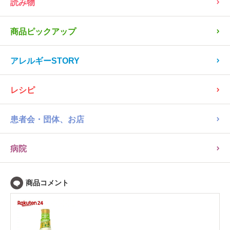
読み物
商品ピックアップ
アレルギーSTORY
レシピ
患者会・団体、お店
病院