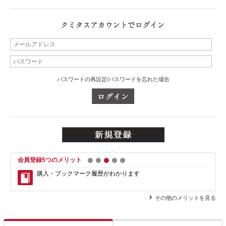
パスワードの再設定/パスワードを忘れた場合
会員登録5つのメリット
1
2
3
4
5
購入・ブックマーク履歴がわかります
その他のメリットを見る