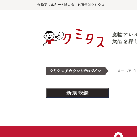
食物アレルギーの除去食、代替食はクミタス