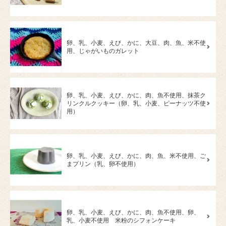
卵、乳、小麦、えび、かに、大豆、肉、魚、米不使
用、じゃがいものガレット
卵、乳、小麦、えび、かに、肉、魚不使用、抹茶ク
リンクルクッキー（卵、乳、小麦、ピーナッツ不使
用）
卵、乳、小麦、えび、かに、肉、魚、米不使用、ご
まプリン（乳、卵不使用）
卵、乳、小麦、えび、かに、肉、魚不使用、卵、
乳、小麦不使用 米粉のシフォンケーキ