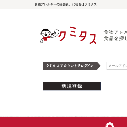
食物アレルギーの除去食、代替食はクミタス