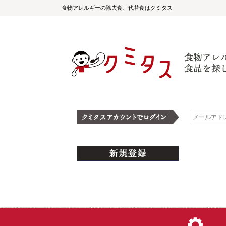
食物アレルギーの除去食、代替食はクミタス