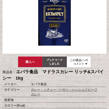
エバラ食品 マドラスカレー リッチ&スパイ
商品名：
シー 1kg
メーカー
エバラ食品
カテゴリー
カレー・シチュー・ハヤシ・ハッシュドビーフ
カレー
原産地
カロリー(Kcal)