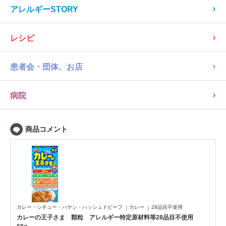
アレルギーSTORY
レシピ
患者会・団体、お店
病院
カレー・シチュー・ハヤシ・ハッシュドビーフ
カレー
28品目不使用
カレーの王子さま 顆粒 アレルギー特定原材料等28品目不使用