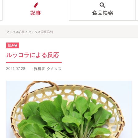
クミタス記事
クミタス記事詳細
読み物
ルッコラによる反応
2021.07.28
投稿者
クミタス