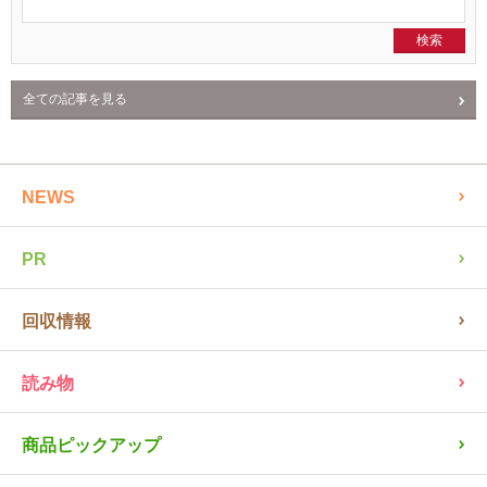
全ての記事を見る
NEWS
PR
回収情報
読み物
商品ピックアップ