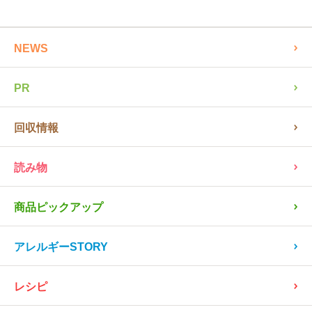
NEWS
PR
回収情報
読み物
商品ピックアップ
アレルギーSTORY
レシピ