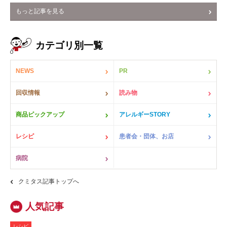
もっと記事を見る
カテゴリ別一覧
NEWS
PR
回収情報
読み物
商品ピックアップ
アレルギーSTORY
レシピ
患者会・団体、お店
病院
クミタス記事トップへ
レシピ