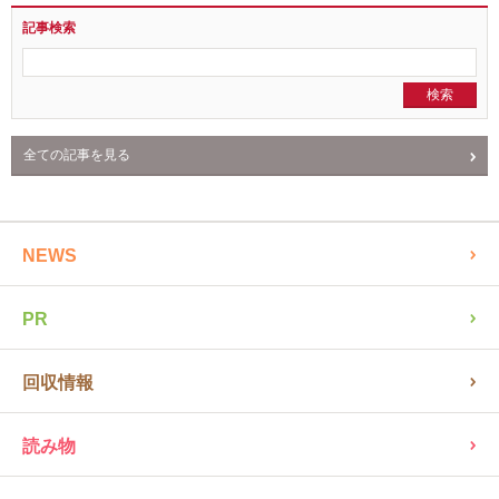
記事検索
全ての記事を見る
NEWS
PR
回収情報
読み物