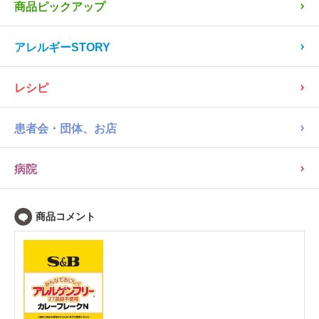
商品ピックアップ
アレルギーSTORY
レシピ
患者会・団体、お店
病院