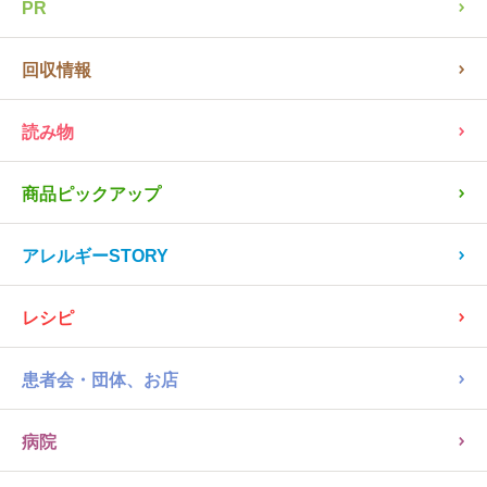
全ての記事を見る
NEWS
PR
回収情報
読み物
商品ピックアップ
アレルギーSTORY
レシピ