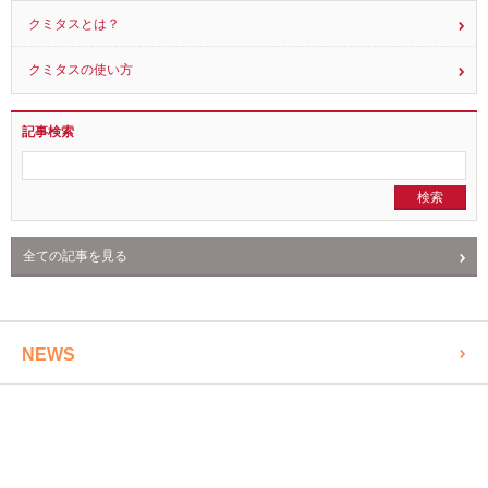
クミタスとは？
クミタスの使い方
記事検索
全ての記事を見る
NEWS