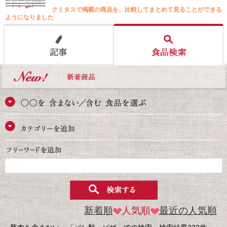
クミタスで掲載の商品を、比較してまとめて見ることができる
ようになりました
新着順
人気順
最近の人気順