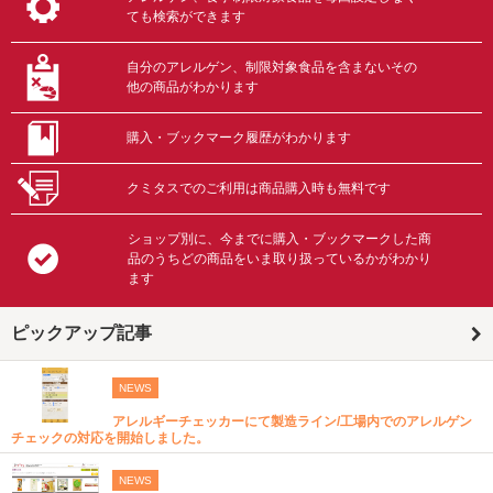
ても検索ができます
自分のアレルゲン、制限対象食品を含まないその
他の商品がわかります
購入・ブックマーク履歴がわかります
クミタスでのご利用は商品購入時も無料です
ショップ別に、今までに購入・ブックマークした商
品のうちどの商品をいま取り扱っているかがわかり
ます
ピックアップ記事
NEWS
アレルギーチェッカーにて製造ライン/工場内でのアレルゲン
チェックの対応を開始しました。
NEWS