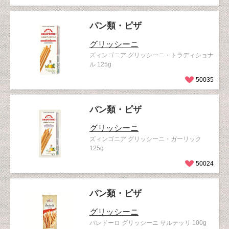
パン類・ピザ
グリッシーニ
ズィンゴニア グリッシーニ・トラディショナ
ル 125g
50035
パン類・ピザ
グリッシーニ
ズィンゴニア グリッシーニ・ガーリック
125g
50024
パン類・ピザ
グリッシーニ
バレドーロ グリッシーニ サルテッリ 100g