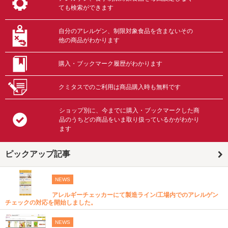
ても検索ができます
自分のアレルゲン、制限対象食品を含まないその
他の商品がわかります
購入・ブックマーク履歴がわかります
クミタスでのご利用は商品購入時も無料です
ショップ別に、今までに購入・ブックマークした商
品のうちどの商品をいま取り扱っているかがわかり
ます
ピックアップ記事
NEWS
アレルギーチェッカーにて製造ライン/工場内でのアレルゲン
チェックの対応を開始しました。
NEWS