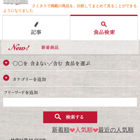
クミタスで掲載の商品を、比較してまとめて見ることができる
ようになりました
新着順
人気順
最近の人気順