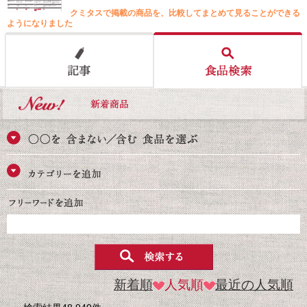
クミタスで掲載の商品を、比較してまとめて見ることができる
ようになりました
新着順
人気順
最近の人気順