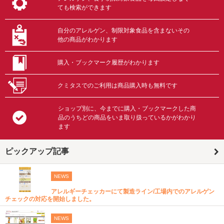
ても検索ができます
自分のアレルゲン、制限対象食品を含まないその
他の商品がわかります
購入・ブックマーク履歴がわかります
クミタスでのご利用は商品購入時も無料です
ショップ別に、今までに購入・ブックマークした商
品のうちどの商品をいま取り扱っているかがわかり
ます
ピックアップ記事
NEWS
アレルギーチェッカーにて製造ライン/工場内でのアレルゲン
チェックの対応を開始しました。
NEWS