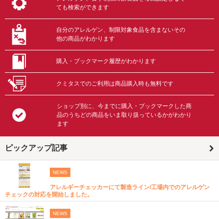
ても検索ができます
自分のアレルゲン、制限対象食品を含まないその
他の商品がわかります
購入・ブックマーク履歴がわかります
クミタスでのご利用は商品購入時も無料です
ショップ別に、今までに購入・ブックマークした商
品のうちどの商品をいま取り扱っているかがわかり
ます
ピックアップ記事
NEWS
アレルギーチェッカーにて製造ライン/工場内でのアレルゲン
チェックの対応を開始しました。
NEWS