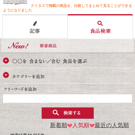
クミタスで掲載の商品を、比較してまとめて見ることができる
ようになりました
新着順
人気順
最近の人気順