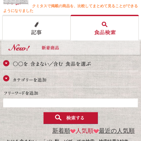
クミタスで掲載の商品を、比較してまとめて見ることができる
ようになりました
新着順
人気順
最近の人気順