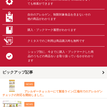
ても検索ができます
自分のアレルゲン、制限対象食品を含まないその
他の商品がわかります
購入・ブックマーク履歴がわかります
クミタスでのご利用は商品購入時も無料です
ショップ別に、今までに購入・ブックマークした商
品のうちどの商品をいま取り扱っているかがわかり
ます
ピックアップ記事
NEWS
アレルギーチェッカーにて製造ライン/工場内でのアレルゲン
チェックの対応を開始しました。
NEWS