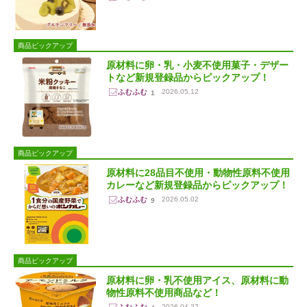
商品ピックアップ
原材料に卵・乳・小麦不使用菓子・デザー
トなど新規登録品からピックアップ！
2026.05.12
1
商品ピックアップ
原材料に28品目不使用・動物性原料不使用
カレーなど新規登録品からピックアップ！
2026.05.02
9
商品ピックアップ
原材料に卵・乳不使用アイス、原材料に動
物性原料不使用商品など！
2026.04.27