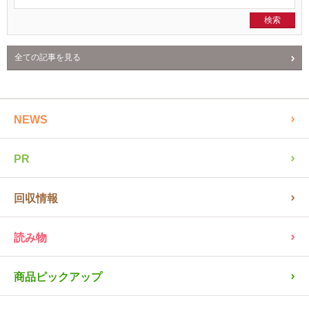
全ての記事を見る
NEWS
PR
回収情報
読み物
商品ピックアップ