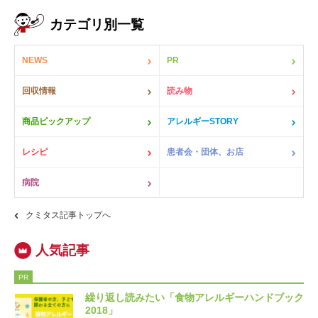
カテゴリ別一覧
NEWS
PR
回収情報
読み物
商品ピックアップ
アレルギーSTORY
レシピ
患者会・団体、お店
病院
クミタス記事トップへ
PR
繰り返し読みたい「食物アレルギーハンドブック
2018」