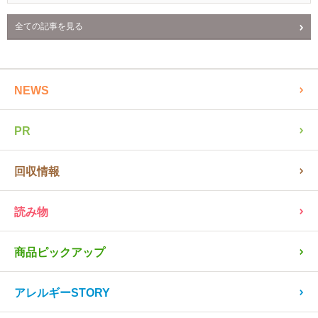
全ての記事を見る
NEWS
PR
回収情報
読み物
商品ピックアップ