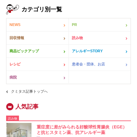
カテゴリ別一覧
NEWS
PR
回収情報
読み物
商品ピックアップ
アレルギーSTORY
レシピ
患者会・団体、お店
病院
クミタス記事トップへ
読み物
重症度に差がみられる好酸球性胃腸炎（EGE）
と抗ヒスタミン薬、抗アレルギー薬