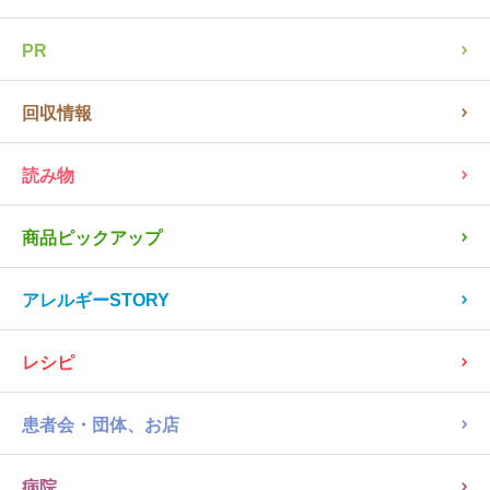
PR
回収情報
読み物
商品ピックアップ
アレルギーSTORY
レシピ
患者会・団体、お店
病院