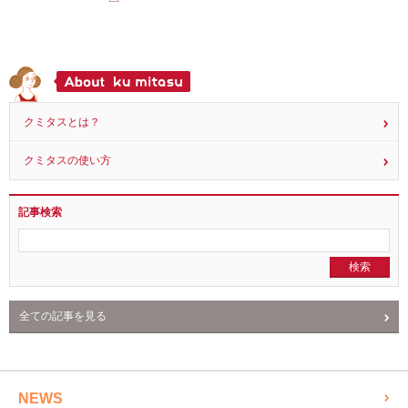
クミタスとは？
クミタスの使い方
記事検索
全ての記事を見る
NEWS