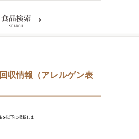
品の回収情報（アレルゲン表
商品を以下に掲載しま