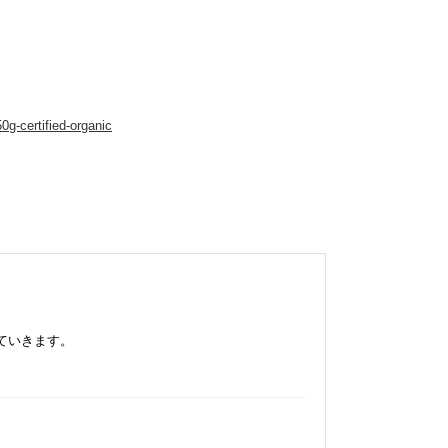
0g-certified-organic
ていきます。