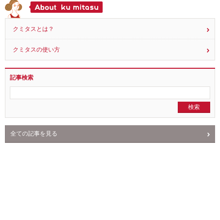
6
2015.11.16
クミタスとは？
クミタスの使い方
記事検索
全ての記事を見る