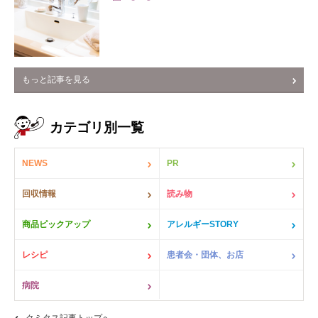
もっと記事を見る
カテゴリ別一覧
NEWS
PR
回収情報
読み物
商品ピックアップ
アレルギーSTORY
レシピ
患者会・団体、お店
病院