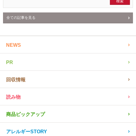
クミタスの使い方
記事検索
全ての記事を見る
NEWS
PR
回収情報
読み物