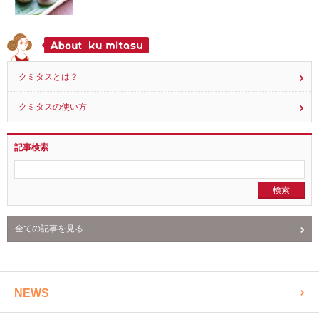
クミタスとは？
クミタスの使い方
記事検索
全ての記事を見る
NEWS