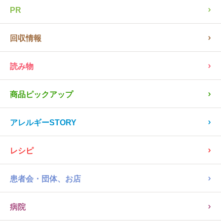
PR
回収情報
読み物
商品ピックアップ
アレルギーSTORY
レシピ
患者会・団体、お店
病院