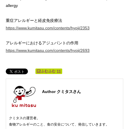
allergy
重症アレルギーと経皮免疫療法
https://www.kumitasu.com/contents/hyoji/2353
アレルギーにおけるアジュバントの作用
https://www.kumitasu.com/contents/hyoji/2693
11
Author クミタスさん
クミタスの運営者。
食物アレルギーのこと、食の安全について、発信していきます。