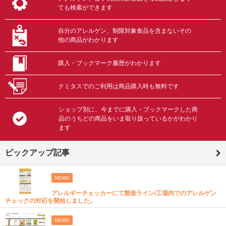
ても検索ができます
自分のアレルゲン、制限対象食品を含まないその
他の商品がわかります
購入・ブックマーク履歴がわかります
クミタスでのご利用は商品購入時も無料です
ショップ別に、今までに購入・ブックマークした商
品のうちどの商品をいま取り扱っているかがわかり
ます
ピックアップ記事
NEWS
アレルギーチェッカーにて製造ライン/工場内でのアレルゲン
チェックの対応を開始しました。
NEWS