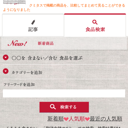
クミタスで掲載の商品を、比較してまとめて見ることができる
ようになりました
新着順
人気順
最近の人気順