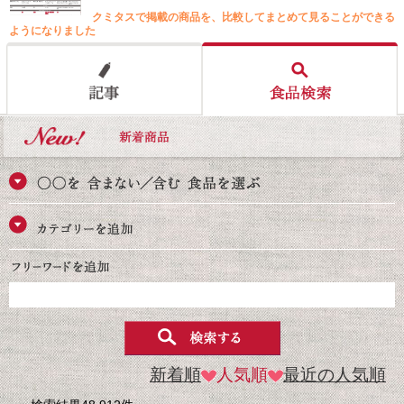
クミタスで掲載の商品を、比較してまとめて見ることができる
ようになりました
新着順
人気順
最近の人気順