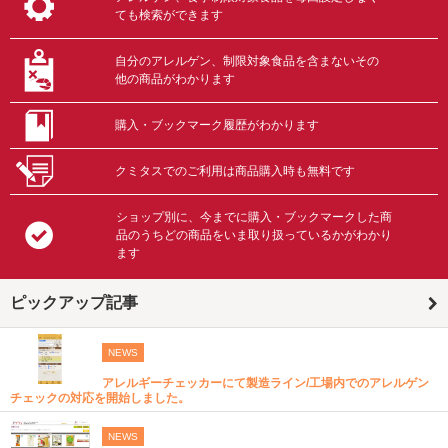
ても検索ができます
自分のアレルゲン、制限対象食品を含まないその
他の商品がわかります
購入・ブックマーク履歴がわかります
クミタスでのご利用は商品購入時も無料です
ショップ別に、今までに購入・ブックマークした商
品のうちどの商品をいま取り扱っているかがわかり
ます
ピックアップ記事
NEWS
アレルギーチェッカーにて製造ライン/工場内でのアレルゲン
チェックの対応を開始しました。
NEWS