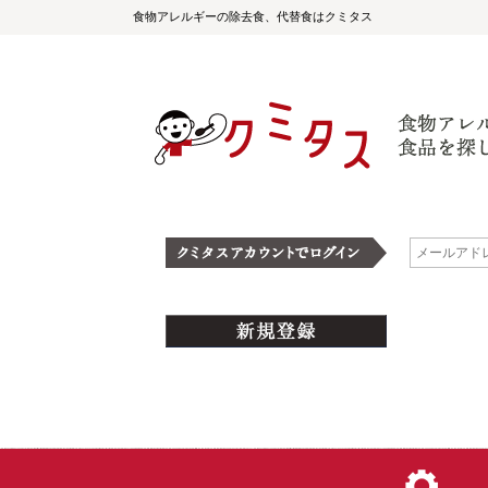
食物アレルギーの除去食、代替食はクミタス