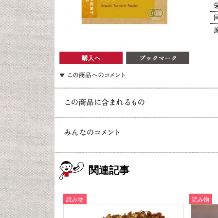
関連記事
読み物
読み物