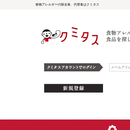
食物アレルギーの除去食、代替食はクミタス