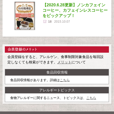
【2020.6.28更新】ノンカフェイン
コーヒー、カフェインレスコーヒー
をピックアップ！
18
2015.10.07
会員登録をすると、アレルゲン、食事制限対象食品を毎回設
定しなくても検索ができます。
メリット
について
食品回収情報
食品回収情報があります。詳細は
こちら
アレルギートピックス
食物アレルギーに関するニュース、トピックスは、
こちら