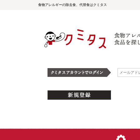
食物アレルギーの除去食、代替食はクミタス