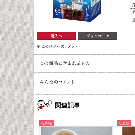
関連記事
読み物
読み物