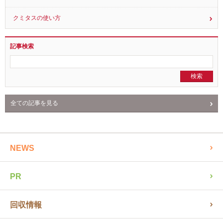
クミタスの使い方
記事検索
全ての記事を見る
NEWS
PR
回収情報