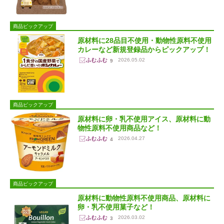
商品ピックアップ
原材料に28品目不使用・動物性原料不使用
カレーなど新規登録品からピックアップ！
2026.05.02
9
商品ピックアップ
原材料に卵・乳不使用アイス、原材料に動
物性原料不使用商品など！
2026.04.27
4
商品ピックアップ
原材料に動物性原料不使用商品、原材料に
卵・乳不使用菓子など！
2026.03.02
3