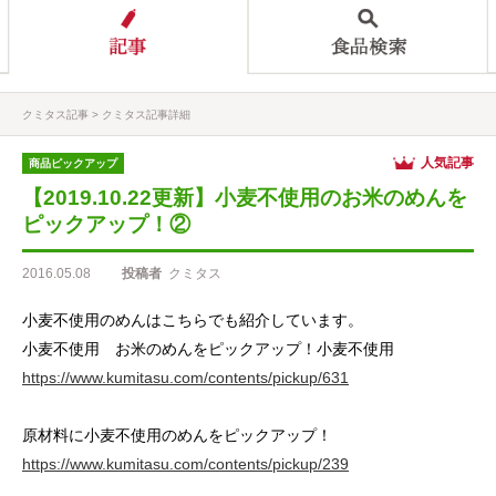
クミタス記事
クミタス記事詳細
人気記事
商品ピックアップ
【2019.10.22更新】小麦不使用のお米のめんを
ピックアップ！②
2016.05.08
投稿者
クミタス
小麦不使用のめんはこちらでも紹介しています。
小麦不使用 お米のめんをピックアップ！小麦不使用
https://www.kumitasu.com/contents/pickup/631
原材料に小麦不使用のめんをピックアップ！
https://www.kumitasu.com/contents/pickup/239