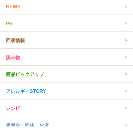
NEWS
PR
回収情報
読み物
商品ピックアップ
アレルギーSTORY
レシピ