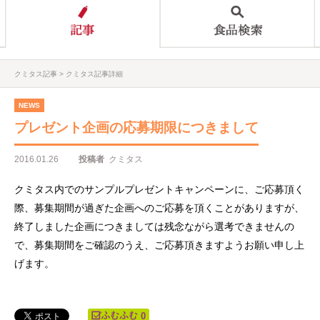
クミタス記事
クミタス記事詳細
NEWS
プレゼント企画の応募期限につきまして
2016.01.26
投稿者
クミタス
クミタス内でのサンプルプレゼントキャンペーンに、ご応募頂く
際、募集期間が過ぎた企画へのご応募を頂くことがありますが、
終了しました企画につきましては残念ながら選考できませんの
で、募集期間をご確認のうえ、ご応募頂きますようお願い申し上
げます。
0